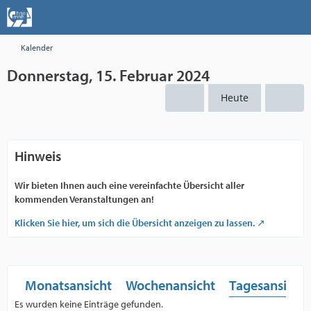
Kalender
Donnerstag, 15. Februar 2024
Heute
Hinweis
Wir bieten Ihnen auch eine vereinfachte Übersicht aller
kommenden Veranstaltungen an!
Klicken Sie hier, um sich die Übersicht anzeigen zu lassen.
Monatsansicht
Wochenansicht
Tagesansicht
Es wurden keine Einträge gefunden.