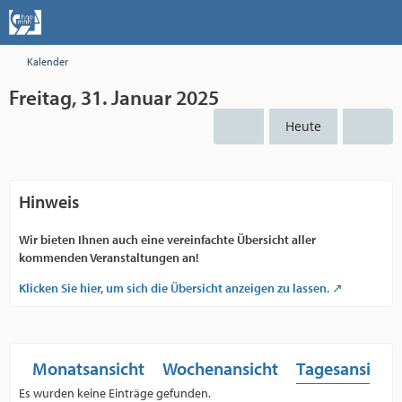
Kalender
Freitag, 31. Januar 2025
Heute
Hinweis
Wir bieten Ihnen auch eine vereinfachte Übersicht aller
kommenden Veranstaltungen an!
Klicken Sie hier, um sich die Übersicht anzeigen zu lassen.
Monatsansicht
Wochenansicht
Tagesansicht
Es wurden keine Einträge gefunden.