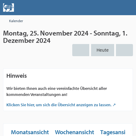
Kalender
Montag, 25. November 2024 - Sonntag, 1.
Dezember 2024
Heute
Hinweis
Wir bieten Ihnen auch eine vereinfachte Übersicht aller
kommenden Veranstaltungen an!
Klicken Sie hier, um sich die Übersicht anzeigen zu lassen.
Monatsansicht
Wochenansicht
Tagesansicht