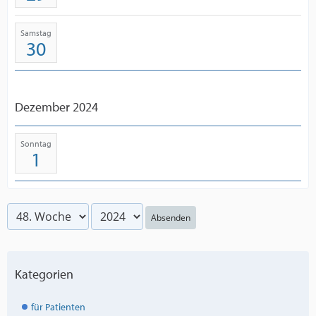
Samstag
30
Dezember 2024
Sonntag
1
Absenden
Kategorien
für Patienten