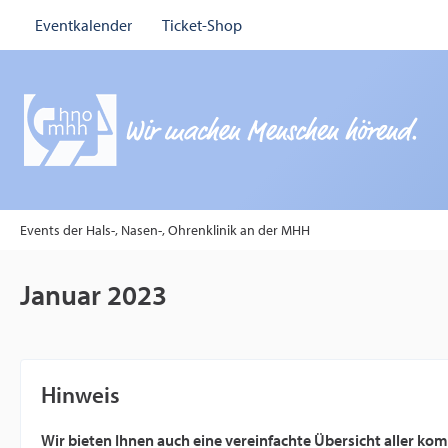
Eventkalender
Ticket-Shop
Events der Hals-, Nasen-, Ohrenklinik an der MHH
Januar 2023
Hinweis
Wir bieten Ihnen auch eine vereinfachte Übersicht aller k