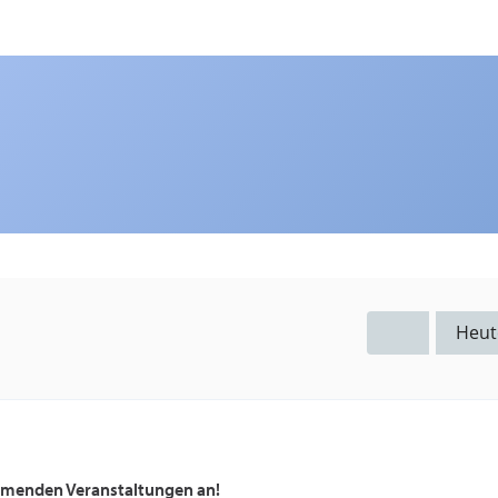
Heut
ommenden Veranstaltungen an!