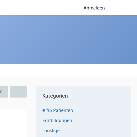
Anmelden
e
Kategorien
für Patienten
Fortbildungen
sonstige