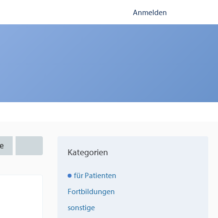
Anmelden
e
Kategorien
für Patienten
Fortbildungen
sonstige