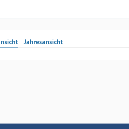
nsicht
Jahresansicht