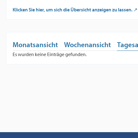
Klicken Sie hier, um sich die Übersicht anzeigen zu lassen.
Monatsansicht
Wochenansicht
Tagesa
Es wurden keine Einträge gefunden.