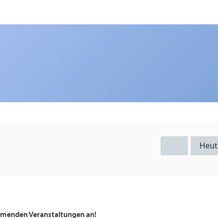
Heut
ommenden Veranstaltungen an!