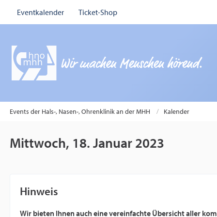
Eventkalender
Ticket-Shop
Events der Hals-, Nasen-, Ohrenklinik an der MHH
Kalender
Mittwoch, 18. Januar 2023
Hinweis
Wir bieten Ihnen auch eine vereinfachte Übersicht aller k