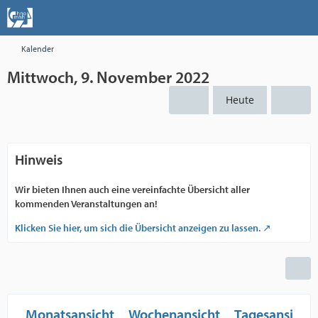
Kalender
Mittwoch, 9. November 2022
Heute
Hinweis
Wir bieten Ihnen auch eine vereinfachte Übersicht aller
kommenden Veranstaltungen an!
Klicken Sie hier, um sich die Übersicht anzeigen zu lassen.
Monatsansicht
Wochenansicht
Tagesansicht