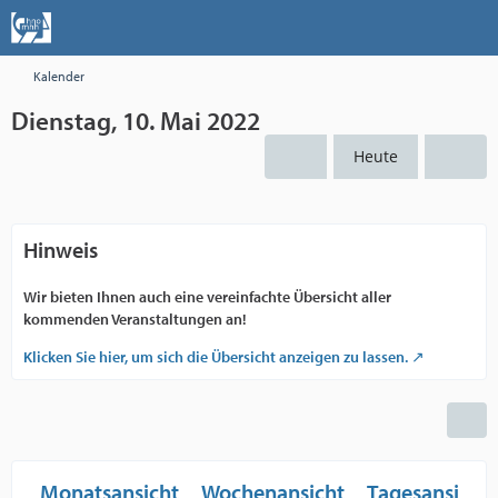
Kalender
Dienstag, 10. Mai 2022
Heute
Hinweis
Wir bieten Ihnen auch eine vereinfachte Übersicht aller
kommenden Veranstaltungen an!
Klicken Sie hier, um sich die Übersicht anzeigen zu lassen.
Monatsansicht
Wochenansicht
Tagesansicht