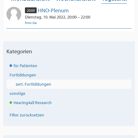
HNO-Plenum
20:00
Dienstag, 10. Mai 2022, 20:00 – 22:00
hno-öa
Kategorien
für Patienten
Fortbildungen
zert. Fortbildungen
sonstige
Hearing4all Research
Filter zurücksetzen