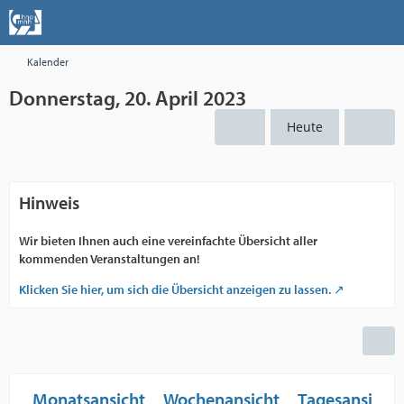
Kalender
Donnerstag, 20. April 2023
Heute
Hinweis
Wir bieten Ihnen auch eine vereinfachte Übersicht aller
kommenden Veranstaltungen an!
Klicken Sie hier, um sich die Übersicht anzeigen zu lassen.
Monatsansicht
Wochenansicht
Tagesansicht