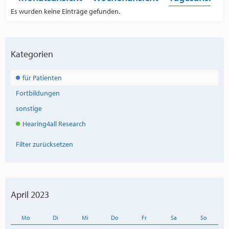
Es wurden keine Einträge gefunden.
Kategorien
für Patienten
Fortbildungen
sonstige
Hearing4all Research
Filter zurücksetzen
April 2023
Mo
Di
Mi
Do
Fr
Sa
So