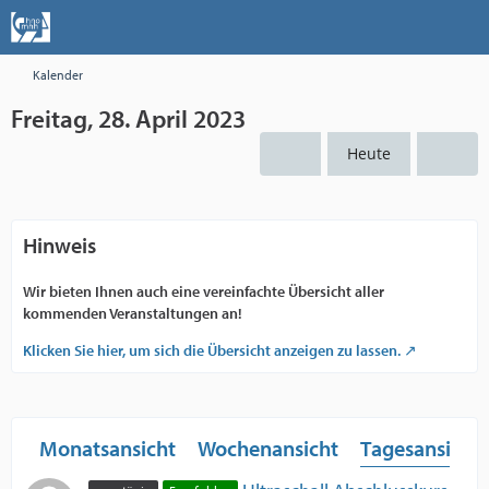
Kalender
Freitag, 28. April 2023
Heute
Hinweis
Wir bieten Ihnen auch eine vereinfachte Übersicht aller
kommenden Veranstaltungen an!
Klicken Sie hier, um sich die Übersicht anzeigen zu lassen.
Monatsansicht
Wochenansicht
Tagesansicht