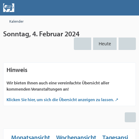
Kalender
Sonntag, 4. Februar 2024
Heute
Hinweis
Wir bieten Ihnen auch eine vereinfachte Übersicht aller
kommenden Veranstaltungen an!
Klicken Sie hier, um sich die Übersicht anzeigen zu lassen.
Monatsansicht
Wochenansicht
Tagesansicht