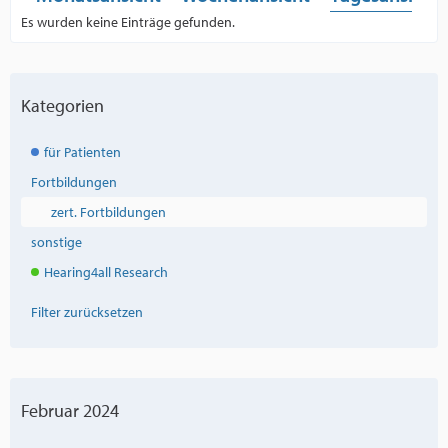
Es wurden keine Einträge gefunden.
Kategorien
für Patienten
Fortbildungen
zert. Fortbildungen
sonstige
Hearing4all Research
Filter zurücksetzen
Februar 2024