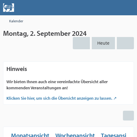
Kalender
Montag, 2. September 2024
Heute
Hinweis
Wir bieten Ihnen auch eine vereinfachte Übersicht aller
kommenden Veranstaltungen an!
Klicken Sie hier, um sich die Übersicht anzeigen zu lassen.
Monatsansicht
Wochenansicht
Tagesansicht