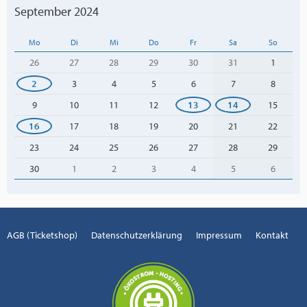
September 2024
Mo
Di
Mi
Do
Fr
Sa
So
26
27
28
29
30
31
1
2
3
4
5
6
7
8
9
10
11
12
13
14
15
16
17
18
19
20
21
22
23
24
25
26
27
28
29
30
1
2
3
4
5
6
AGB (Ticketshop)
Datenschutzerklärung
Impressum
Kontakt