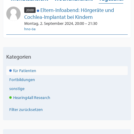
Eltern-Infoabend: Hörgeräte und
20:00
Cochlea-Implantat bei Kindern
Montag, 2. September 2024, 20:00 – 21:30
hno-öa
Kategorien
für Patienten
Fortbildungen
sonstige
Hearing4all Research
Filter zurücksetzen