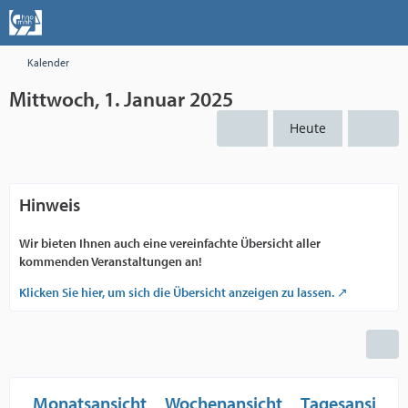
Kalender
Mittwoch, 1. Januar 2025
Heute
Hinweis
Wir bieten Ihnen auch eine vereinfachte Übersicht aller
kommenden Veranstaltungen an!
Klicken Sie hier, um sich die Übersicht anzeigen zu lassen.
Monatsansicht
Wochenansicht
Tagesansicht