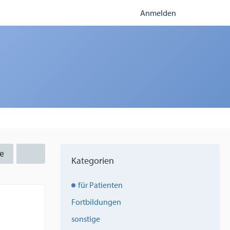
Anmelden
e
Kategorien
für Patienten
Fortbildungen
sonstige