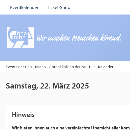
Eventkalender
Ticket-Shop
Events der Hals-, Nasen-, Ohrenklinik an der MHH
Kalender
Samstag, 22. März 2025
Hinweis
Wir bieten Ihnen auch eine vereinfachte Übersicht aller k