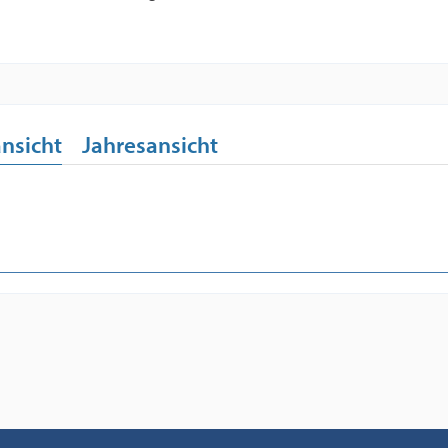
nsicht
Jahresansicht