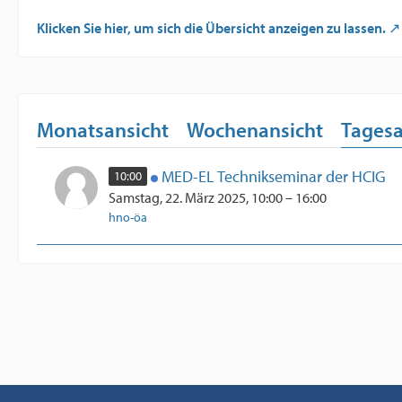
Klicken Sie hier, um sich die Übersicht anzeigen zu lassen.
Monatsansicht
Wochenansicht
Tagesa
MED-EL Technikseminar der HCIG
10:00
Samstag, 22. März 2025, 10:00 – 16:00
hno-öa