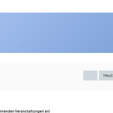
Heut
ommenden Veranstaltungen an!