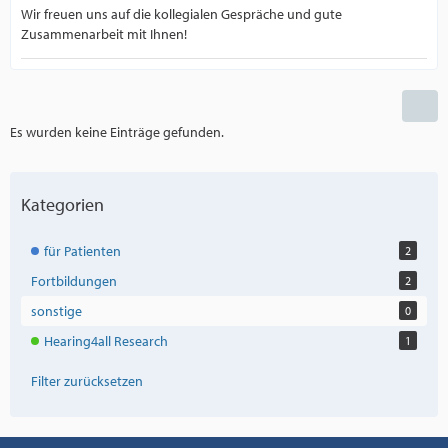
Wir freuen uns auf die kollegialen Gespräche und gute
Zusammenarbeit mit Ihnen!
Es wurden keine Einträge gefunden.
Kategorien
für Patienten
2
Fortbildungen
2
sonstige
0
Hearing4all Research
1
Filter zurücksetzen