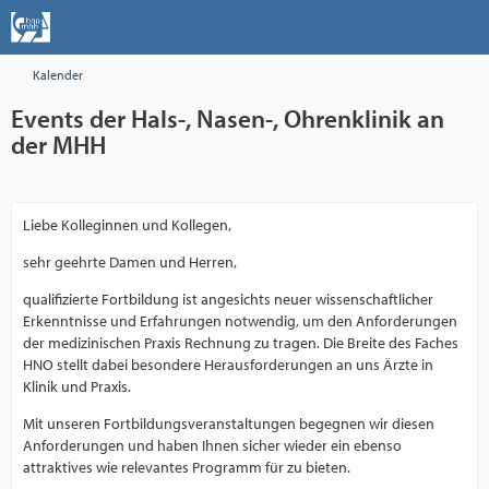
Kalender
Events der Hals-, Nasen-, Ohrenklinik an
der MHH
Liebe Kolleginnen und Kollegen,
sehr geehrte Damen und Herren,
qualifizierte Fortbildung ist angesichts neuer wissenschaftlicher
Erkenntnisse und Erfahrungen notwendig, um den Anforderungen
der medizinischen Praxis Rechnung zu tragen. Die Breite des Faches
HNO stellt dabei besondere Herausforderungen an uns Ärzte in
Klinik und Praxis.
Mit unseren Fortbildungsveranstaltungen begegnen wir diesen
Anforderungen und haben Ihnen sicher wieder ein ebenso
attraktives wie relevantes Programm für zu bieten.