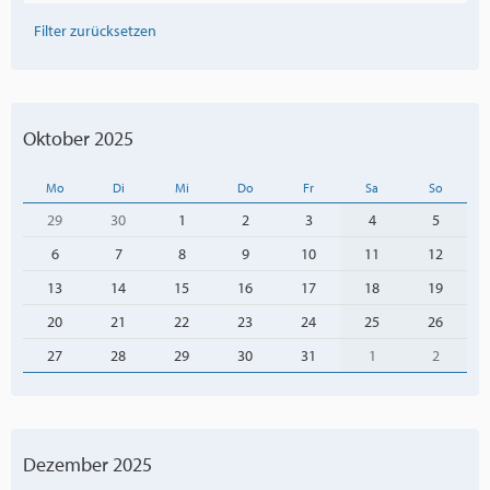
Filter zurücksetzen
Oktober 2025
Mo
Di
Mi
Do
Fr
Sa
So
29
30
1
2
3
4
5
6
7
8
9
10
11
12
13
14
15
16
17
18
19
20
21
22
23
24
25
26
27
28
29
30
31
1
2
Dezember 2025