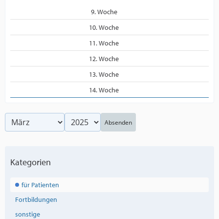
9. Woche
10. Woche
11. Woche
12. Woche
13. Woche
14. Woche
Absenden
Kategorien
für Patienten
Fortbildungen
sonstige