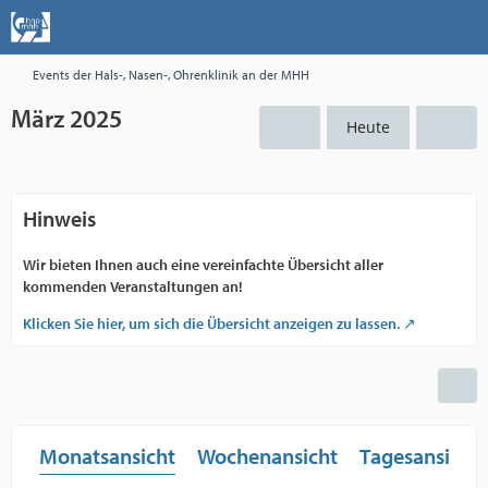
Events der Hals-, Nasen-, Ohrenklinik an der MHH
März 2025
Heute
Hinweis
Wir bieten Ihnen auch eine vereinfachte Übersicht aller
kommenden Veranstaltungen an!
Klicken Sie hier, um sich die Übersicht anzeigen zu lassen.
Monatsansicht
Wochenansicht
Tagesansicht