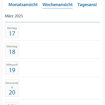
Monatsansicht
Wochenansicht
Tagesansicht
März 2025
Montag
17
Dienstag
18
Mittwoch
19
Donnersta
g
20