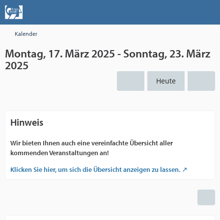
Kalender
Montag, 17. März 2025 - Sonntag, 23. März
2025
Heute
Hinweis
Wir bieten Ihnen auch eine vereinfachte Übersicht aller
kommenden Veranstaltungen an!
Klicken Sie hier, um sich die Übersicht anzeigen zu lassen.