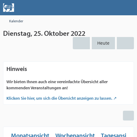
Kalender
Dienstag, 25. Oktober 2022
Heute
Hinweis
Wir bieten Ihnen auch eine vereinfachte Übersicht aller
kommenden Veranstaltungen an!
Klicken Sie hier, um sich die Übersicht anzeigen zu lassen.
Monatsansicht
Wochenansicht
Tagesansicht