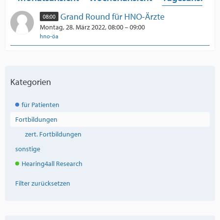
Grand Round für HNO-Ärzte
08:00
Montag, 28. März 2022, 08:00 – 09:00
hno-öa
Kategorien
für Patienten
Fortbildungen
zert. Fortbildungen
sonstige
Hearing4all Research
Filter zurücksetzen