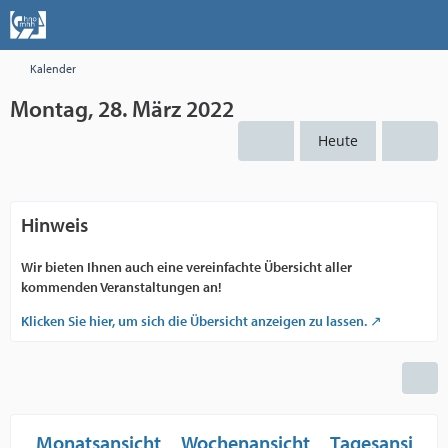
Kalender
Montag, 28. März 2022
Heute
Hinweis
Wir bieten Ihnen auch eine vereinfachte Übersicht aller
kommenden Veranstaltungen an!
Klicken Sie hier, um sich die Übersicht anzeigen zu lassen.
Monatsansicht
Wochenansicht
Tagesansicht