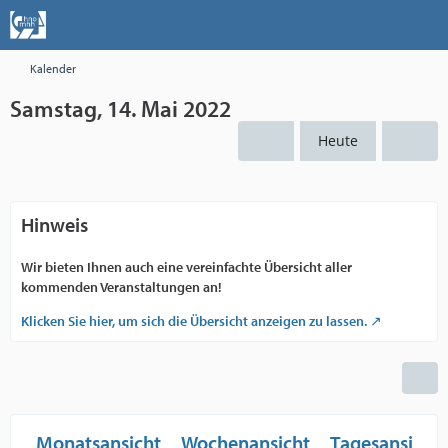
Kalender
Samstag, 14. Mai 2022
Heute
Hinweis
Wir bieten Ihnen auch eine vereinfachte Übersicht aller
kommenden Veranstaltungen an!
Klicken Sie hier, um sich die Übersicht anzeigen zu lassen.
Monatsansicht
Wochenansicht
Tagesansicht