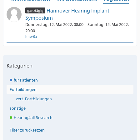
Hannover Hearing Implant
ganztägig
Symposium
Donnerstag, 12. Mai 2022, 08:00 – Sonntag, 15. Mai 2022,
20:00
hno-öa
Kategorien
für Patienten
Fortbildungen
zert. Fortbildungen
sonstige
Hearing4all Research
Filter zurücksetzen