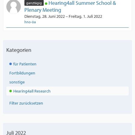
Hearing4all Summer School &
ganztägig
Plenary Meeting
Dienstag, 28. Juni 2022 – Freitag, 1. Juli 2022
hno-öa
Kategorien
für Patienten
Fortbildungen
sonstige
Hearing4all Research
Filter zurücksetzen
Juli 2022