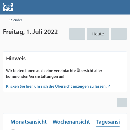
Kalender
Freitag, 1. Juli 2022
Heute
Hinweis
Wir bieten Ihnen auch eine vereinfachte Übersicht aller
kommenden Veranstaltungen an!
Klicken Sie hier, um sich die Übersicht anzeigen zu lassen.
Monatsansicht
Wochenansicht
Tagesansicht