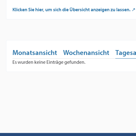
Klicken Sie hier, um sich die Übersicht anzeigen zu lassen.
Monatsansicht
Wochenansicht
Tagesa
Es wurden keine Einträge gefunden.