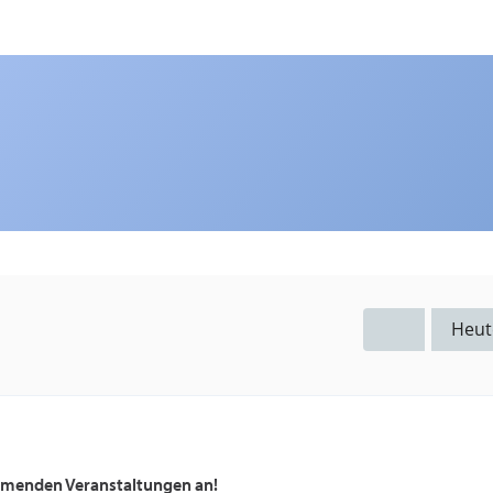
Heut
ommenden Veranstaltungen an!