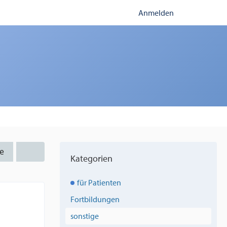
Anmelden
e
Kategorien
für Patienten
Fortbildungen
sonstige