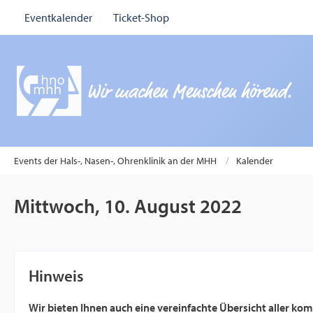
Eventkalender
Ticket-Shop
Events der Hals-, Nasen-, Ohrenklinik an der MHH
Kalender
Mittwoch, 10. August 2022
Hinweis
Wir bieten Ihnen auch eine vereinfachte Übersicht aller k