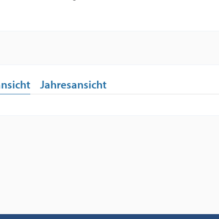
nsicht
Jahresansicht