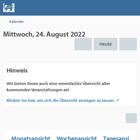
Kalender
Mittwoch, 24. August 2022
Heute
Hinweis
Wir bieten Ihnen auch eine vereinfachte Übersicht aller
kommenden Veranstaltungen an!
Klicken Sie hier, um sich die Übersicht anzeigen zu lassen.
Monatsansicht
Wochenansicht
Tagesansicht