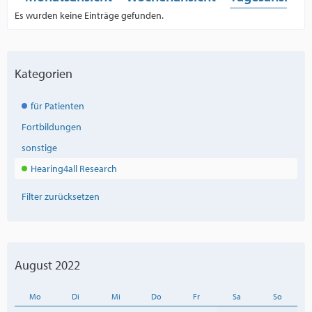
Es wurden keine Einträge gefunden.
Kategorien
für Patienten
Fortbildungen
sonstige
Hearing4all Research
Filter zurücksetzen
August 2022
Mo
Di
Mi
Do
Fr
Sa
So