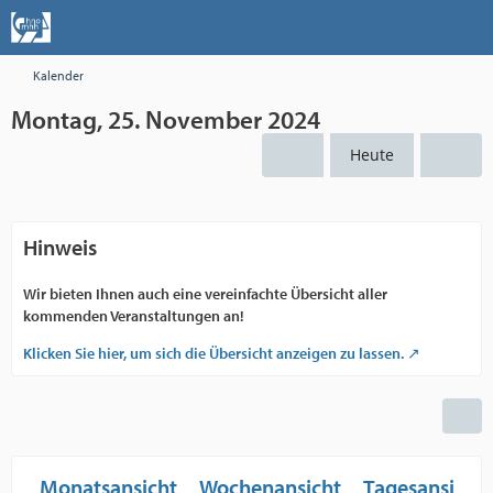
Kalender
Montag, 25. November 2024
Heute
Hinweis
Wir bieten Ihnen auch eine vereinfachte Übersicht aller
kommenden Veranstaltungen an!
Klicken Sie hier, um sich die Übersicht anzeigen zu lassen.
Monatsansicht
Wochenansicht
Tagesansicht