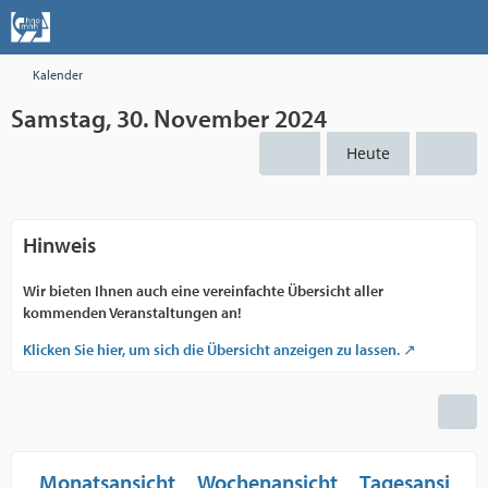
Kalender
Samstag, 30. November 2024
Heute
Hinweis
Wir bieten Ihnen auch eine vereinfachte Übersicht aller
kommenden Veranstaltungen an!
Klicken Sie hier, um sich die Übersicht anzeigen zu lassen.
Monatsansicht
Wochenansicht
Tagesansicht