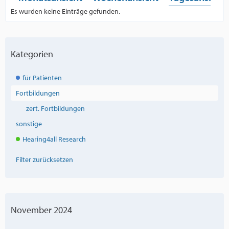
Es wurden keine Einträge gefunden.
Kategorien
für Patienten
Fortbildungen
zert. Fortbildungen
sonstige
Hearing4all Research
Filter zurücksetzen
November 2024