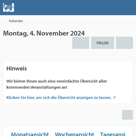
Kalender
Montag, 4. November 2024
Heute
Hinweis
Wir bieten Ihnen auch eine vereinfachte Übersicht aller
kommenden Veranstaltungen an!
Klicken Sie hier, um sich die Übersicht anzeigen zu lassen.
Monatsansicht
Wochenansicht
Tagesansicht