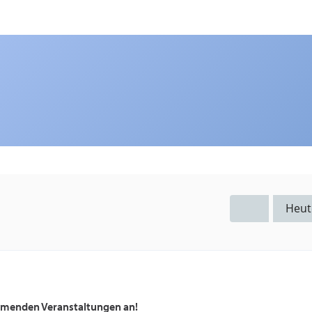
Heut
ommenden Veranstaltungen an!