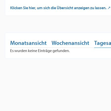
Klicken Sie hier, um sich die Übersicht anzeigen zu lassen.
Monatsansicht
Wochenansicht
Tagesa
Es wurden keine Einträge gefunden.