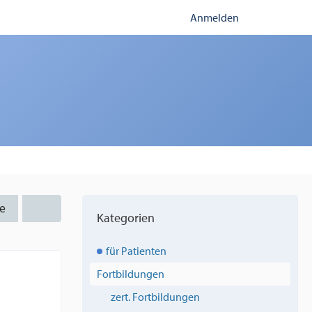
Anmelden
e
Kategorien
für Patienten
Fortbildungen
zert. Fortbildungen