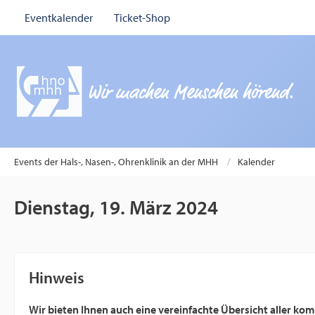
Eventkalender
Ticket-Shop
Events der Hals-, Nasen-, Ohrenklinik an der MHH
Kalender
Dienstag, 19. März 2024
Hinweis
Wir bieten Ihnen auch eine vereinfachte Übersicht aller k