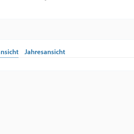
nsicht
Jahresansicht