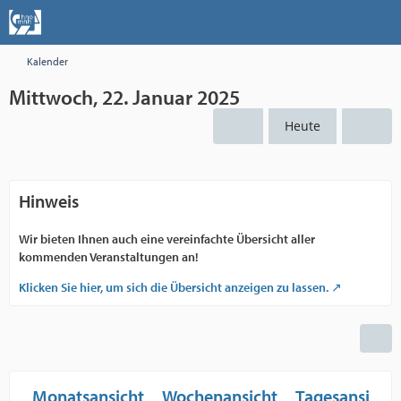
Kalender
Mittwoch, 22. Januar 2025
Heute
Hinweis
Wir bieten Ihnen auch eine vereinfachte Übersicht aller
kommenden Veranstaltungen an!
Klicken Sie hier, um sich die Übersicht anzeigen zu lassen.
Monatsansicht
Wochenansicht
Tagesansicht