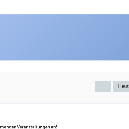
Heut
ommenden Veranstaltungen an!