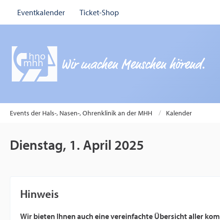
Eventkalender
Ticket-Shop
Events der Hals-, Nasen-, Ohrenklinik an der MHH
Kalender
Dienstag, 1. April 2025
Hinweis
Wir bieten Ihnen auch eine vereinfachte Übersicht aller k