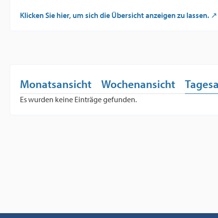
Klicken Sie hier, um sich die Übersicht anzeigen zu lassen.
Monatsansicht
Wochenansicht
Tagesa
Es wurden keine Einträge gefunden.