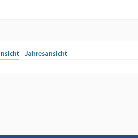
nsicht
Jahresansicht