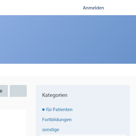
Anmelden
e
Kategorien
für Patienten
Fortbildungen
sonstige