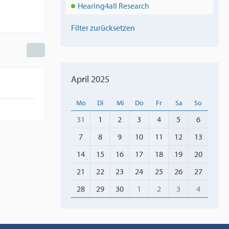
Hearing4all Research
Filter zurücksetzen
April 2025
Mo
Di
Mi
Do
Fr
Sa
So
31
1
2
3
4
5
6
7
8
9
10
11
12
13
14
15
16
17
18
19
20
21
22
23
24
25
26
27
28
29
30
1
2
3
4