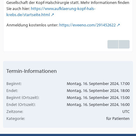
Gesellschaft der Kopf-Halschirurgie statt. Mehr Informationen finden
Sie auch hier:
https://www.aufklaerung-kopf-hals-
krebs.de/startseite.html
Anmeldung kostenlos unter:
https://eveeno.com/291452622
Termin-Informationen
Beginnt
Montag, 16. September 2024, 17:00
Endet
Montag, 16. September 2024, 18:00
Beginnt (Ortszeit)
Montag, 16. September 2024, 15:00
Endet (Ortszeit)
Montag, 16. September 2024, 16:00
Zeitzone
UTC
Kategorie
für Patienten