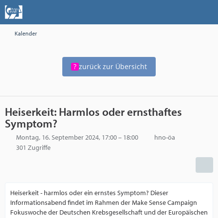
Kalender
zurück zur Übersicht
Heiserkeit: Harmlos oder ernsthaftes
Symptom?
Montag, 16. September 2024, 17:00 – 18:00
hno-öa
301 Zugriffe
Heiserkeit - harmlos oder ein ernstes Symptom? Dieser
Informationsabend findet im Rahmen der Make Sense Campaign
Fokuswoche der Deutschen Krebsgesellschaft und der Europäischen