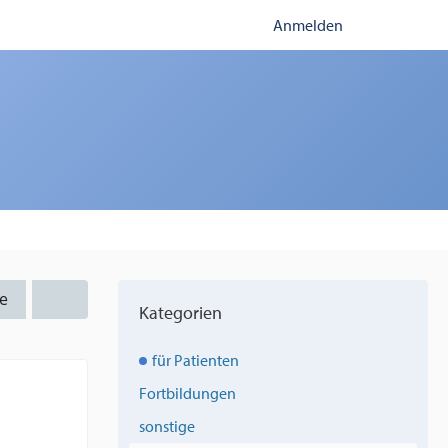
Anmelden
e
Kategorien
für Patienten
Fortbildungen
sonstige