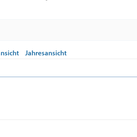
nsicht
Jahresansicht