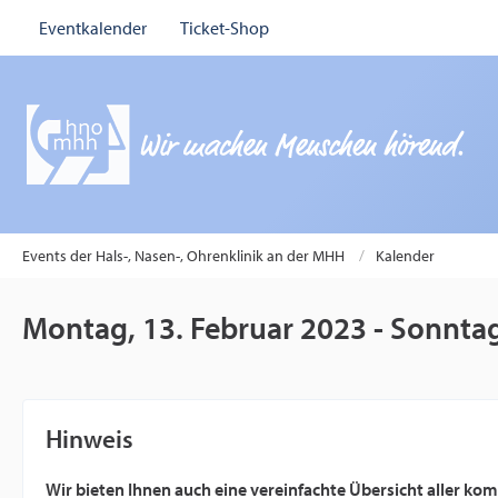
Eventkalender
Ticket-Shop
Events der Hals-, Nasen-, Ohrenklinik an der MHH
Kalender
Montag, 13. Februar 2023 - Sonntag
Hinweis
Wir bieten Ihnen auch eine vereinfachte Übersicht aller k