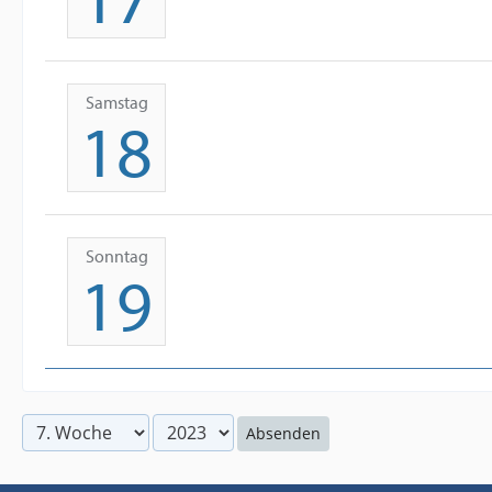
Samstag
18
Sonntag
19
Absenden