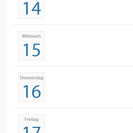
14
Mittwoch
15
Donnerstag
16
Freitag
17