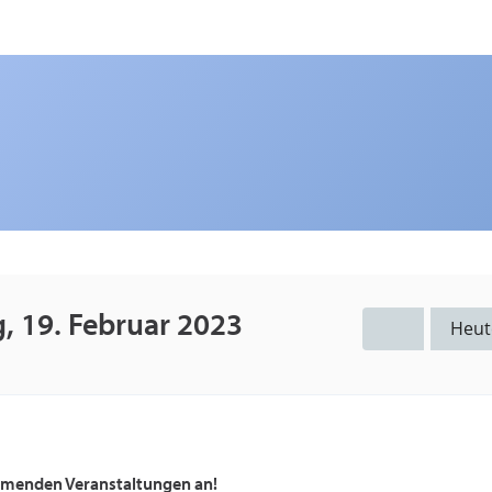
, 19. Februar 2023
Heut
ommenden Veranstaltungen an!