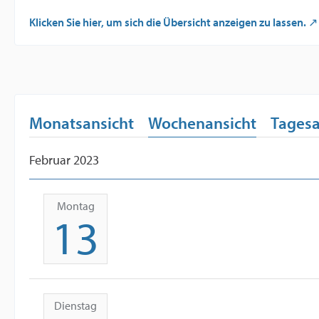
Klicken Sie hier, um sich die Übersicht anzeigen zu lassen.
Monatsansicht
Wochenansicht
Tagesa
Februar 2023
Montag
13
Dienstag