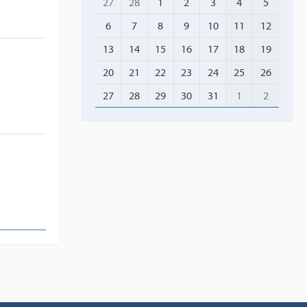
27
28
1
2
3
4
5
6
7
8
9
10
11
12
13
14
15
16
17
18
19
20
21
22
23
24
25
26
27
28
29
30
31
1
2