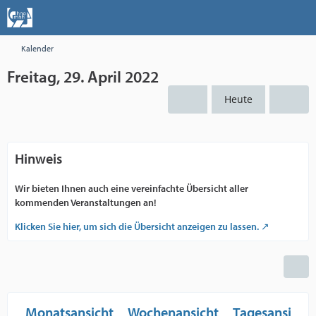
Kalender
Freitag, 29. April 2022
Heute
Hinweis
Wir bieten Ihnen auch eine vereinfachte Übersicht aller
kommenden Veranstaltungen an!
Klicken Sie hier, um sich die Übersicht anzeigen zu lassen.
Monatsansicht
Wochenansicht
Tagesansicht