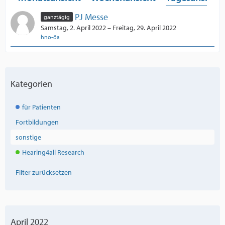
PJ Messe
ganztägig
Samstag, 2. April 2022 – Freitag, 29. April 2022
hno-öa
Kategorien
für Patienten
Fortbildungen
sonstige
Hearing4all Research
Filter zurücksetzen
April 2022