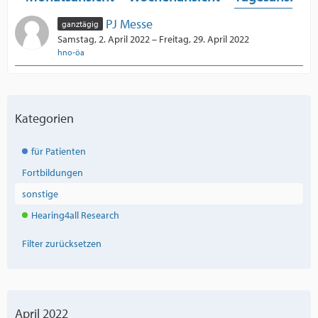
PJ Messe
ganztägig
Samstag, 2. April 2022 – Freitag, 29. April 2022
hno-öa
Kategorien
für Patienten
Fortbildungen
sonstige
Hearing4all Research
Filter zurücksetzen
April 2022