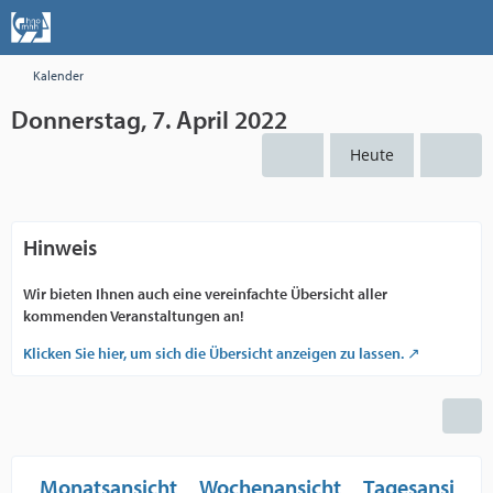
Kalender
Donnerstag, 7. April 2022
Heute
Hinweis
Wir bieten Ihnen auch eine vereinfachte Übersicht aller
kommenden Veranstaltungen an!
Klicken Sie hier, um sich die Übersicht anzeigen zu lassen.
Monatsansicht
Wochenansicht
Tagesansicht