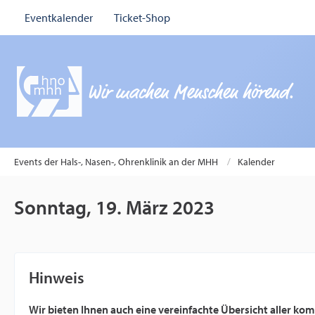
Eventkalender
Ticket-Shop
Events der Hals-, Nasen-, Ohrenklinik an der MHH
Kalender
Sonntag, 19. März 2023
Hinweis
Wir bieten Ihnen auch eine vereinfachte Übersicht aller k