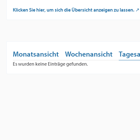
Klicken Sie hier, um sich die Übersicht anzeigen zu lassen.
Monatsansicht
Wochenansicht
Tagesa
Es wurden keine Einträge gefunden.