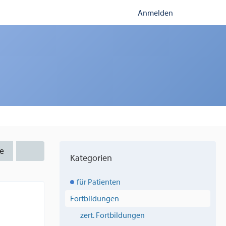
Anmelden
e
Kategorien
für Patienten
Fortbildungen
zert. Fortbildungen