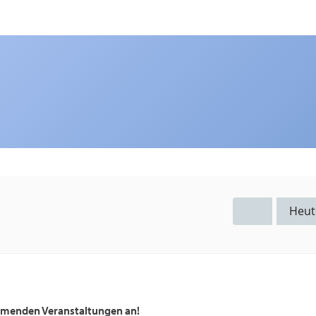
Heut
ommenden Veranstaltungen an!