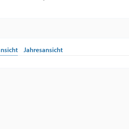
nsicht
Jahresansicht