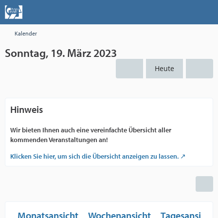
Kalender
Sonntag, 19. März 2023
Heute
Hinweis
Wir bieten Ihnen auch eine vereinfachte Übersicht aller
kommenden Veranstaltungen an!
Klicken Sie hier, um sich die Übersicht anzeigen zu lassen.
Monatsansicht
Wochenansicht
Tagesansicht